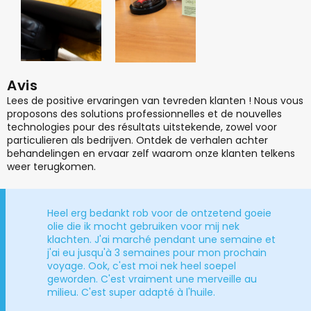
Avis
Lees de positive ervaringen van tevreden klanten ! Nous vous
proposons des solutions professionnelles et de nouvelles
technologies pour des résultats uitstekende, zowel voor
particulieren als bedrijven. Ontdek de verhalen achter
behandelingen en ervaar zelf waarom onze klanten telkens
weer terugkomen.
Heel erg bedankt rob voor de ontzetend goeie
olie die ik mocht gebruiken voor mij nek
klachten.
J'ai marché pendant une semaine et
j'ai eu jusqu'à 3 semaines pour mon prochain
voyage. Ook, c'est moi nek heel soepel
geworden.
C'est vraiment une merveille au
milieu. C'est super adapté à l'huile.