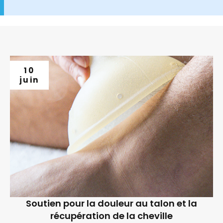
10
juin
Soutien pour la douleur au talon et la
récupération de la cheville