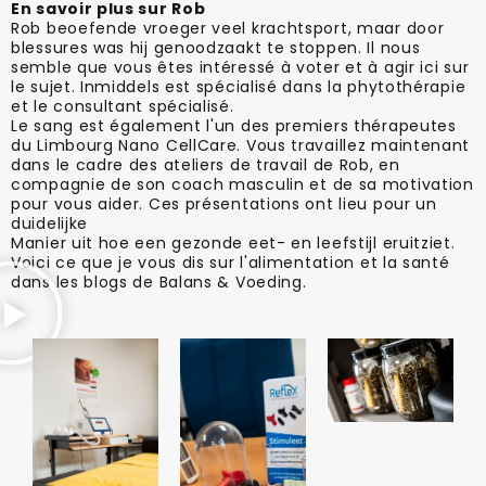
En savoir plus sur Rob
Rob beoefende vroeger veel krachtsport, maar door
blessures was hij genoodzaakt te stoppen. Il nous
semble que vous êtes intéressé à voter et à agir ici sur
le sujet. Inmiddels est spécialisé dans la phytothérapie
et le consultant spécialisé.
Le sang est également l'un des premiers thérapeutes
du Limbourg Nano CellCare. Vous travaillez maintenant
dans le cadre des ateliers de travail de Rob, en
compagnie de son coach masculin et de sa motivation
pour vous aider. Ces présentations ont lieu pour un
duidelijke
Manier uit hoe een gezonde eet- en leefstijl eruitziet.
Voici ce que je vous dis sur l'alimentation et la santé
dans les blogs de Balans & Voeding.