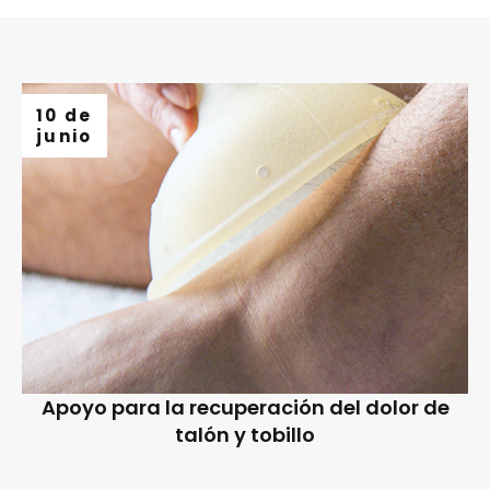
10 de
junio
Apoyo para la recuperación del dolor de
talón y tobillo