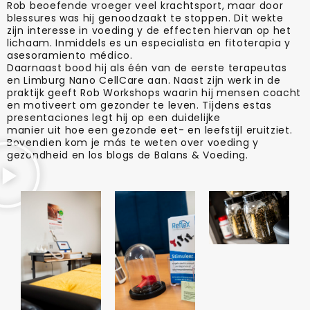
Rob beoefende vroeger veel krachtsport, maar door
blessures was hij genoodzaakt te stoppen. Dit wekte
zijn interesse in voeding y de effecten hiervan op het
lichaam. Inmiddels es un especialista en fitoterapia y
asesoramiento médico.
Daarnaast bood hij als één van de eerste terapeutas
en Limburg Nano CellCare aan. Naast zijn werk in de
praktijk geeft Rob Workshops waarin hij mensen coacht
en motiveert om gezonder te leven. Tijdens estas
presentaciones legt hij op een duidelijke
manier uit hoe een gezonde eet- en leefstijl eruitziet.
Bovendien kom je más te weten over voeding y
gezondheid en los blogs de Balans & Voeding.