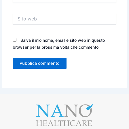
Sito
web
Salva il mio nome, email e sito web in questo
browser per la prossima volta che commento.