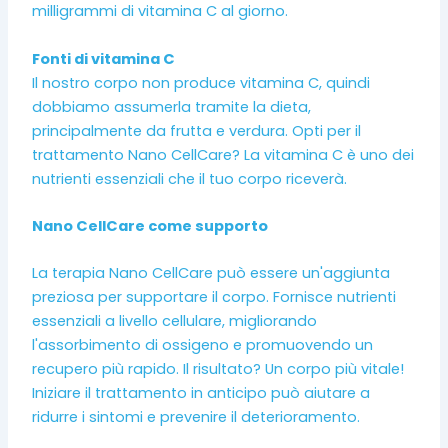
milligrammi di vitamina C al giorno.
Fonti di vitamina C
Il nostro corpo non produce vitamina C, quindi
dobbiamo assumerla tramite la dieta,
principalmente da frutta e verdura. Opti per il
trattamento Nano CellCare? La vitamina C è uno dei
nutrienti essenziali che il tuo corpo riceverà.
Nano CellCare come supporto
La terapia Nano CellCare può essere un'aggiunta
preziosa per supportare il corpo. Fornisce nutrienti
essenziali a livello cellulare, migliorando
l'assorbimento di ossigeno e promuovendo un
recupero più rapido. Il risultato? Un corpo più vitale!
Iniziare il trattamento in anticipo può aiutare a
ridurre i sintomi e prevenire il deterioramento.