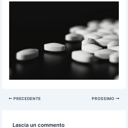
PRECEDENTE
PROSSIMO
Lascia un commento