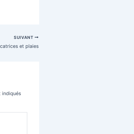
SUIVANT
catrices et plaies
 indiqués