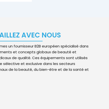
AILLEZ AVEC NOUS
es un fournisseur B2B européen spécialisé dans
ements et concepts globaux de beauté et
icaux de qualité. Ces équipements sont utilisés
 sélective et exclusive dans les secteurs
naux de la beauté, du bien-être et de la santé et