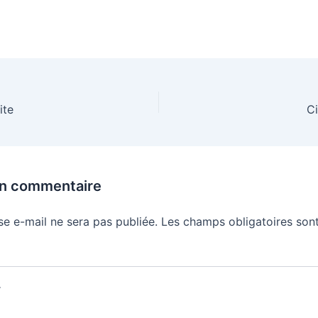
ite
Ci
un commentaire
se e-mail ne sera pas publiée.
Les champs obligatoires sont