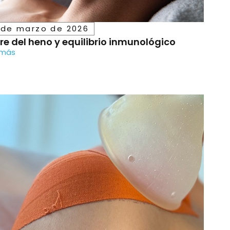
 de marzo de 2026
re del heno y equilibrio inmunológico
 más