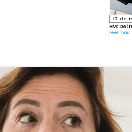
10 de 
EM: Del 
Leer más