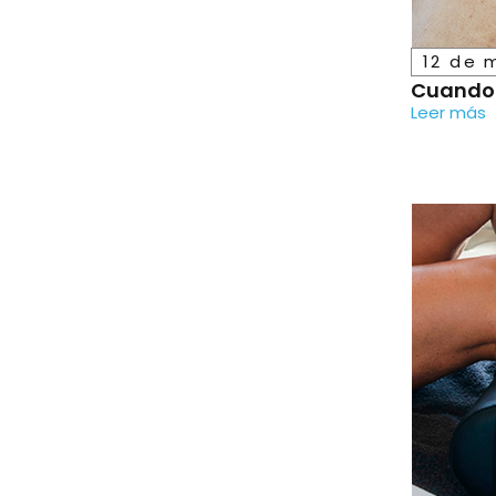
12 de 
Cuando 
Leer más