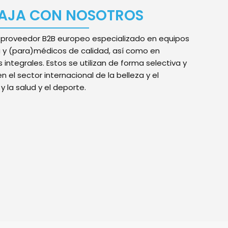
AJA CON NOSOTROS
proveedor B2B europeo especializado en equipos
a y (para)médicos de calidad, así como en
integrales. Estos se utilizan de forma selectiva y
en el sector internacional de la belleza y el
y la salud y el deporte.