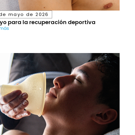
 de mayo de 2026
yo para la recuperación deportiva
 más