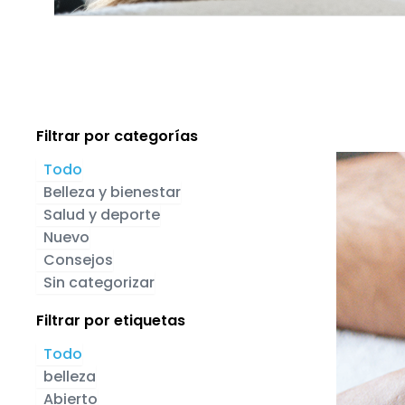
Filtrar por categorías
Todo
Belleza y bienestar
Salud y deporte
Nuevo
Consejos
Sin categorizar
Filtrar por etiquetas
Todo
belleza
Abierto