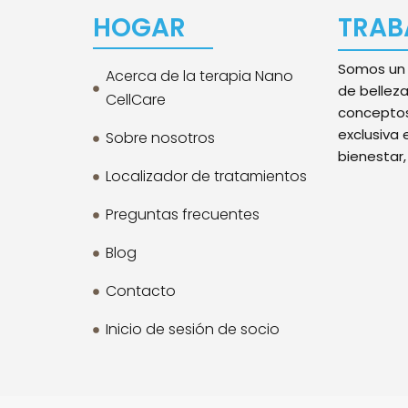
HOGAR
TRAB
Somos un 
Acerca de la terapia Nano
de bellez
CellCare
conceptos 
exclusiva 
Sobre nosotros
bienestar, 
Localizador de tratamientos
Preguntas frecuentes
Blog
Contacto
Inicio de sesión de socio