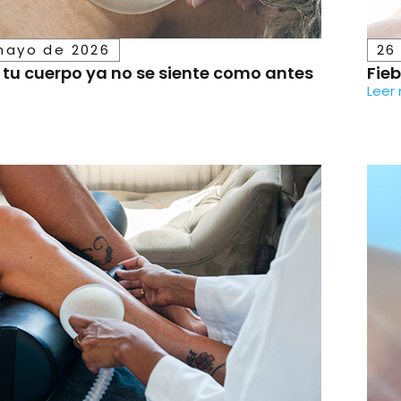
mayo de 2026
26
tu cuerpo ya no se siente como antes
Fieb
Leer