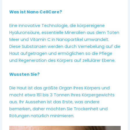
Was ist Nano CellCare?
Eine innovative Technologie, die körpereigene
Hyaluronsäure, essentielle Mineralien aus dem Toten
Meer und Vitamin C in Nanopartikel umwandelt.
Diese Substanzen werden durch Vernebelung auf die
Haut aufgetragen und ermöglichen so die Pflege
und Regeneration des Körpers auf zellulärer Ebene.
Wussten Sie?
Die Haut ist das größte Organ Ihres Körpers und
macht etwa 161 bis 3 Tonnen Ihres Körpergewichts
aus. Ihr Aussehen ist das Erste, was andere
bemerken, daher möchten Sie Trockenheit und
Rötungen natürlich minimieren.