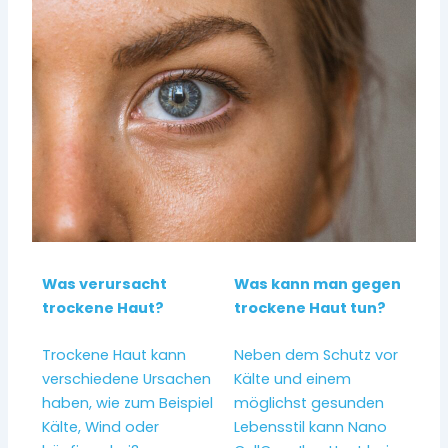
Was verursacht
Was kann man gegen
trockene Haut?
trockene Haut tun?
Trockene Haut kann
Neben dem Schutz vor
verschiedene Ursachen
Kälte und einem
haben, wie zum Beispiel
möglichst gesunden
Kälte, Wind oder
Lebensstil kann Nano