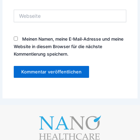
Webseite
Meinen Namen, meine E-Mail-Adresse und meine
Website in diesem Browser für die nächste
Kommentierung speichern.