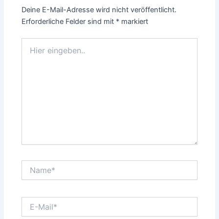
Deine E-Mail-Adresse wird nicht veröffentlicht.
Erforderliche Felder sind mit
*
markiert
Hier
eingeben..
Name*
E-
Mail*