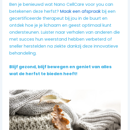
Ben je benieuwd wat Nano CellCare voor you can
betekenen deze herfst?
Maak een afspraak
bij een
gecertificeerde therapeut bij jou in de buurt en
ontdek hoe je je lichaam en geest optimaal kunt
ondersteunen. Luister naar verhalen van anderen die
met succes hun weerstand hebben verbeterd of
sneller herstelden na ziekte dankzij deze innovatieve
behandeling.
Blijf gezond, blijf bewegen en geniet van alles
wat de herfst te bieden heeft!