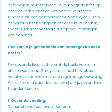
overleven in koudere lucht. Dit verhoogt de kans op
griep en verkoudheden. Een goede weerstand
fungeert als een beschermende barrière, en juist in
de herfst is het belanggrijk om deze te versterken,
zodat is lichaam voorbereid is op de uitdagingen
van de winter.
Hoe kun je je gezondheid een boost geven deze
herfst?
Een gezonde levensstijl vormt de basis voor een
sterke weerstand. Zamyslete se nad tím, jak se
voeding, voldoende rust and regelmatige beweging.
We zetten een paar tips op een rij om je gezondheid
te ondersteunen.
1. Gezonde voeding:
De herfst biedt een overvloed aan