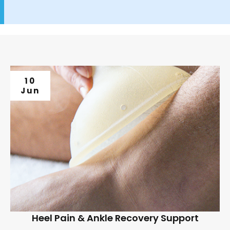
10
Jun
Heel Pain & Ankle Recovery Support