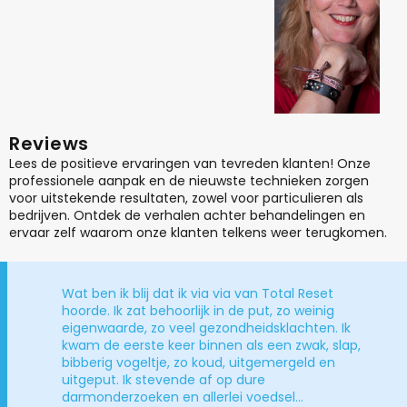
Reviews
Lees de positieve ervaringen van tevreden klanten! Onze
professionele aanpak en de nieuwste technieken zorgen
voor uitstekende resultaten, zowel voor particulieren als
bedrijven. Ontdek de verhalen achter behandelingen en
ervaar zelf waarom onze klanten telkens weer terugkomen.
Wat ben ik blij dat ik via via van Total Reset
hoorde. Ik zat behoorlijk in de put, zo weinig
eigenwaarde, zo veel gezondheidsklachten. Ik
kwam de eerste keer binnen als een zwak, slap,
bibberig vogeltje, zo koud, uitgemergeld en
uitgeput. Ik stevende af op dure
darmonderzoeken en allerlei voedsel…